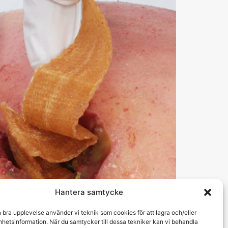
Hantera samtycke
n bra upplevelse använder vi teknik som cookies för att lagra och/eller
hetsinformation. När du samtycker till dessa tekniker kan vi behandla