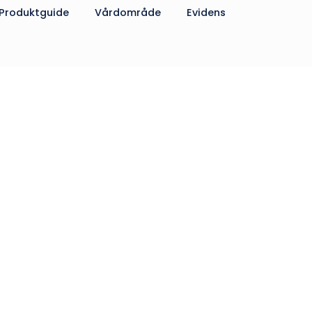
Produktguide
Vårdområde
Evidens