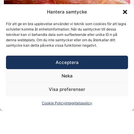
Hantera samtycke
För att ge en bra upplevelse använder vi teknik som cookies för att lagra
och/eller komma åt enhetsinformation. När du samtycker till dessa
tekniker kan vi behandla data som surfbeteende eller unika ID:n på
denna webbplats. Om du inte samtycker eller om du återkallar ditt
samtycke kan detta påverka vissa funktioner negativt.
Acceptera
Neka
Visa preferenser
Cookie Policy
Integritetspolicy