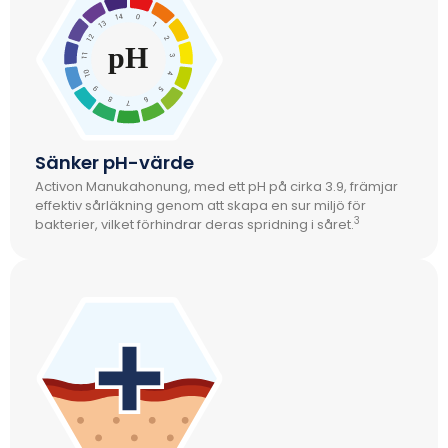
Sänker pH-värde
Activon Manukahonung, med ett pH på cirka 3.9, främjar
effektiv sårläkning genom att skapa en sur miljö för
3
bakterier, vilket förhindrar deras spridning i såret.